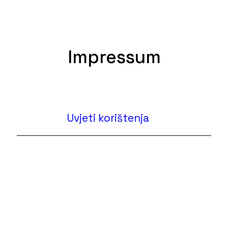
Impressum
Uvjeti korištenja