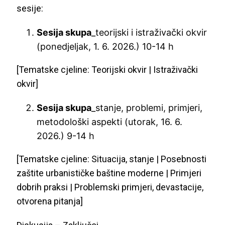
sesije:
Sesija skupa
_teorijski i istraživački okvir
(ponedjeljak, 1. 6. 2026.) 10-14 h
[Tematske cjeline: Teorijski okvir | Istraživački
okvir]
Sesija skupa
_stanje, problemi, primjeri,
metodološki aspekti (utorak, 16. 6.
2026.) 9-14 h
[Tematske cjeline: Situacija, stanje | Posebnosti
zaštite urbanističke baštine moderne | Primjeri
dobrih praksi | Problemski primjeri, devastacije,
otvorena pitanja]