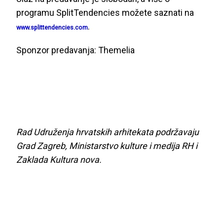
programu SplitTendencies možete saznati na
.
www.splittendencies.com
Sponzor predavanja: Themelia
Rad Udruženja hrvatskih arhitekata podržavaju
Grad Zagreb, Ministarstvo kulture i medija RH i
Zaklada Kultura nova.