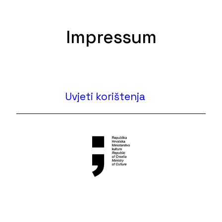
Impressum
Uvjeti korištenja