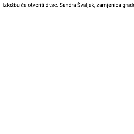
Izložbu će otvoriti dr.sc. Sandra Švaljek, zamjenica gr