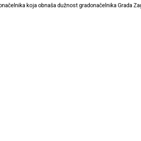
adonačelnika koja obnaša dužnost gradonačelnika Grada Za