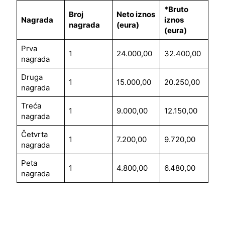
*Bruto
Broj
Neto iznos
Nagrada
iznos
nagrada
(eura)
(eura)
Prva
1
24.000,00
32.400,00
nagrada
Druga
1
15.000,00
20.250,00
nagrada
Treća
1
9.000,00
12.150,00
nagrada
Četvrta
1
7.200,00
9.720,00
nagrada
Peta
1
4.800,00
6.480,00
nagrada