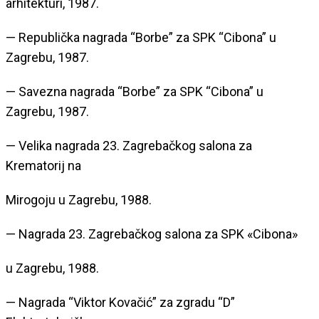
arhitekturi, 1987.
— Republička nagrada “Borbe” za SPK “Cibona” u
Zagrebu, 1987.
— Savezna nagrada “Borbe” za SPK “Cibona” u
Zagrebu, 1987.
— Velika nagrada 23. Zagrebačkog salona za
Krematorij na
Mirogoju u Zagrebu, 1988.
— Nagrada 23. Zagrebačkog salona za SPK «Cibona»
u Zagrebu, 1988.
— Nagrada “Viktor Kovačić” za zgradu “D”