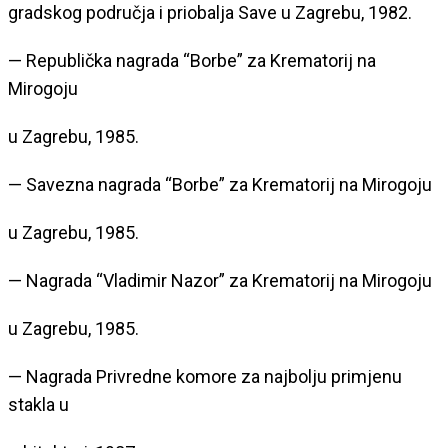
gradskog područja i priobalja Save u Zagrebu, 1982.
— Republička nagrada “Borbe” za Krematorij na
Mirogoju
u Zagrebu, 1985.
— Savezna nagrada “Borbe” za Krematorij na Mirogoju
u Zagrebu, 1985.
— Nagrada “Vladimir Nazor” za Krematorij na Mirogoju
u Zagrebu, 1985.
— Nagrada Privredne komore za najbolju primjenu
stakla u