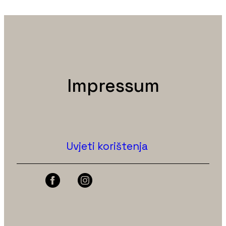
Impressum
Uvjeti korištenja