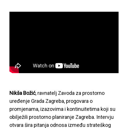
Nikša Božić
, ravnatelj Zavoda za prostorno
uređenje Grada Zagreba, progovara o
promjenama, izazovima i kontinuitetima koji su
obilježili prostorno planiranje Zagreba. Intervju
otvara šira pitanja odnosa između strateškog