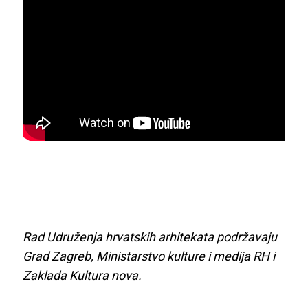
Rad Udruženja hrvatskih arhitekata podržavaju
Grad Zagreb, Ministarstvo kulture i medija RH i
Zaklada Kultura nova.