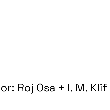
: Roj Osa + I. M. Klif 