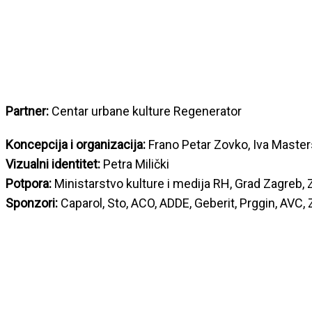
Partner:
Centar urbane kulture Regenerator
Koncepcija i organizacija:
Frano Petar Zovko, Iva Master
Vizualni identitet:
Petra Milički
Potpora:
Ministarstvo kulture i medija RH, Grad Zagreb, 
Sponzori:
Caparol, Sto, ACO, ADDE, Geberit, Prggin, AVC,