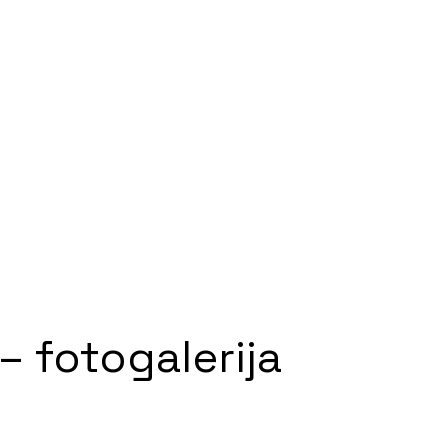
– fotogalerija