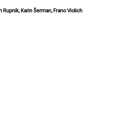
 Rupnik, Karin Šerman, Frano Violich