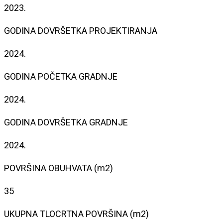
2023.
GODINA DOVRŠETKA PROJEKTIRANJA
2024.
GODINA POČETKA GRADNJE
2024.
GODINA DOVRŠETKA GRADNJE
2024.
POVRŠINA OBUHVATA (m2)
35
UKUPNA TLOCRTNA POVRŠINA (m2)