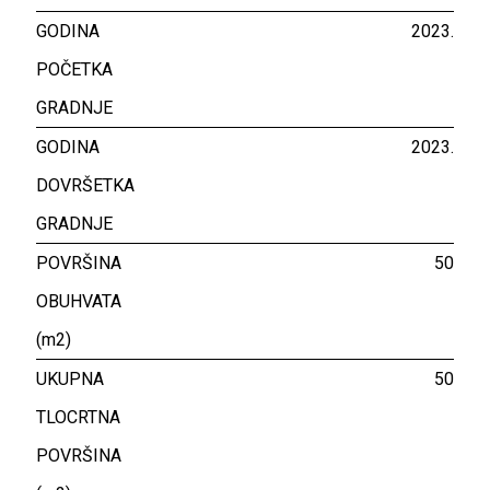
GODINA
2023.
POČETKA
GRADNJE
GODINA
2023.
DOVRŠETKA
GRADNJE
POVRŠINA
50
OBUHVATA
(m2)
UKUPNA
50
TLOCRTNA
POVRŠINA