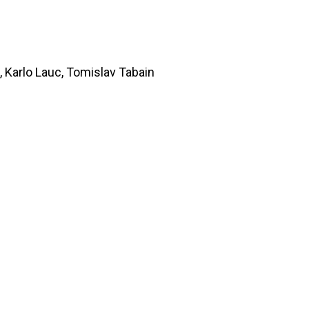
, Karlo Lauc, Tomislav Tabain