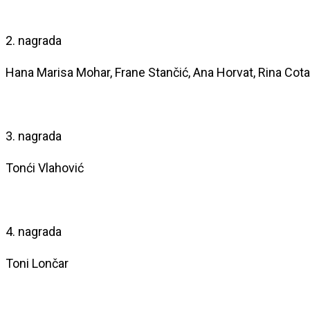
2. nagrada
Hana Marisa Mohar, Frane Stančić, Ana Horvat, Rina Cota
3. nagrada
Tonći Vlahović
4. nagrada
Toni Lončar