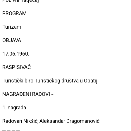
PROGRAM
Turizam
OBJAVA
17.06.1960.
RASPISIVAČ
Turistički biro Turističkog društva u Opatiji
NAGRAĐENI RADOVI
–
1. nagrada
Radovan Nikšić, Aleksandar Dragomanović