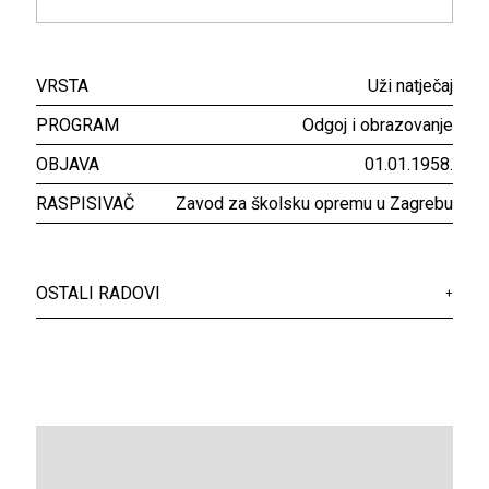
VRSTA
Uži natječaj
PROGRAM
Odgoj i obrazovanje
OBJAVA
01.01.1958.
RASPISIVAČ
Zavod za školsku opremu u Zagrebu
OSTALI RADOVI
+