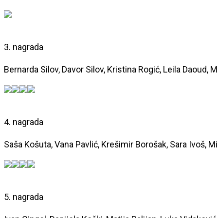
3. nagrada
Bernarda Silov, Davor Silov, Kristina Rogić, Leila Daoud,
4. nagrada
Saša Košuta, Vana Pavlić, Krešimir Borošak, Sara Ivoš, Mi
5. nagrada