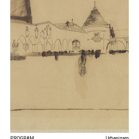
PROGRAM
Urbanizam