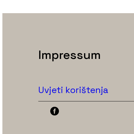
Impressum
Uvjeti korištenja