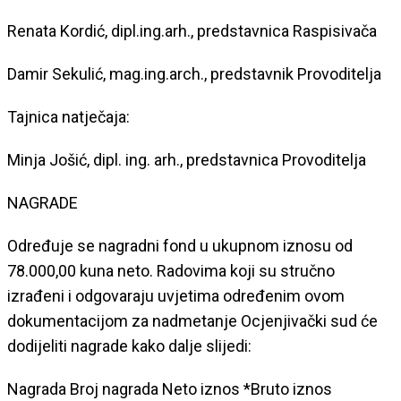
Renata Kordić, dipl.ing.arh., predstavnica Raspisivača
Damir Sekulić, mag.ing.arch., predstavnik Provoditelja
Tajnica natječaja:
Minja Jošić, dipl. ing. arh., predstavnica Provoditelja
NAGRADE
Određuje se nagradni fond u ukupnom iznosu od
78.000,00 kuna neto. Radovima koji su stručno
izrađeni i odgovaraju uvjetima određenim ovom
dokumentacijom za nadmetanje Ocjenjivački sud će
dodijeliti nagrade kako dalje slijedi:
Nagrada Broj nagrada Neto iznos *Bruto iznos