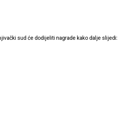
ki sud će dodijeliti nagrade kako dalje slijedi: