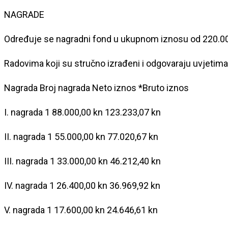
NAGRADE
Određuje se nagradni fond u ukupnom iznosu od 220.00
Radovima koji su stručno izrađeni i odgovaraju uvjetim
Nagrada Broj nagrada Neto iznos *Bruto iznos
I. nagrada 1 88.000,00 kn 123.233,07 kn
II. nagrada 1 55.000,00 kn 77.020,67 kn
III. nagrada 1 33.000,00 kn 46.212,40 kn
IV. nagrada 1 26.400,00 kn 36.969,92 kn
V. nagrada 1 17.600,00 kn 24.646,61 kn