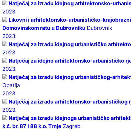
Natječaj za izradu idejnog arhitektonsko-urbanis
2023.
Likovni i arhitektonsko-urbanističko-krajobrazni
Domovinskom ratu u Dubrovniku
Dubrovnik
2023.
Natječaj za izradu idejnog urbanističko arhite
2023.
Natječaj za idejno arhitektonsko-urbanističko r
2023.
Natječaj za izradu idejnog urbanističkog-arhitek
Opatija
2023.
Natječaj za izradu arhitektonsko-urbanističkog 
2023.
Natječaj za izradu idejnoga urbanističko arhitek
k.č. br. 87 i 88 k.o. Trnje
Zagreb